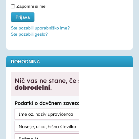
Zapomni si me
Ste pozabili uporabniško ime?
Ste pozabili geslo?
DOHODNINA