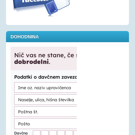
DOHODNINA